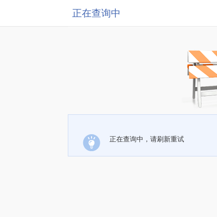
正在查询中
正在查询中，请刷新重试